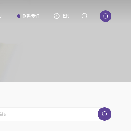
EN
Q
联系我们
PBATCH 批次等离子体ALD
PBATCH-A300 批次等离子体ALD（EFEM可选）
Multi PBATCH 批次等离子体ALD（EFEM可选）