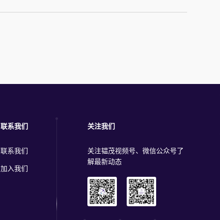
联系我们
关注我们
联系我们
关注韫茂视频号、微信公众号了
解最新动态
加入我们