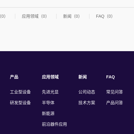
（0）
应用领域（0）
新闻（0）
FAQ（0）
产品
应用领域
新闻
FAQ
工业型设备
先进光显
公司动态
常见问答
研发型设备
半导体
技术方案
产品问答
新能源
前沿器件应用