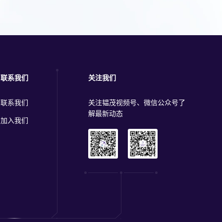
.25
该系统同样兼容基于种子层的工艺。
韫茂
损耗的
超过
时间超
联系我们
关注我们
联系我们
关注韫茂视频号、微信公众号了
解最新动态
加入我们