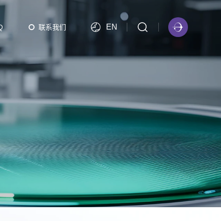
EN
Q
联系我们
PBATCH 批次等离子体ALD
PBATCH-A300 批次等离子体ALD（EFEM可选）
Multi PBATCH 批次等离子体ALD（EFEM可选）