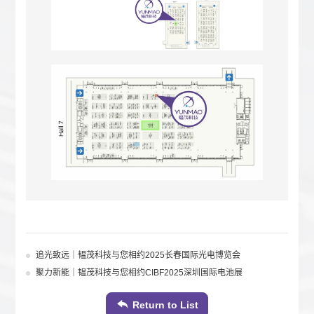
追光致远｜韫茂科技与您相约2025长春国际光电博览会
聚力新能｜韫茂科技与您相约CIBF2025深圳国际电池展
Return to List