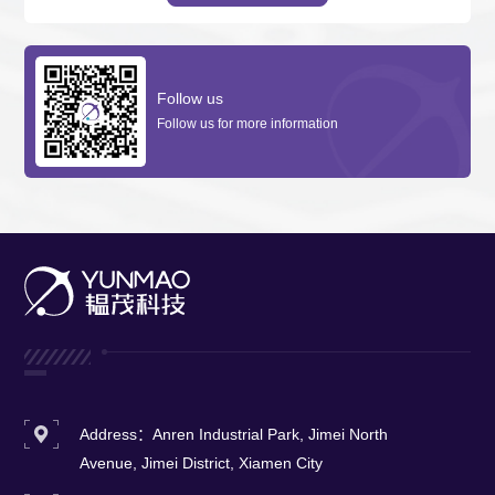
Follow us
Follow us for more information
Address：Anren Industrial Park, Jimei North
Avenue, Jimei District, Xiamen City