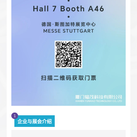
1
企业与展会介绍