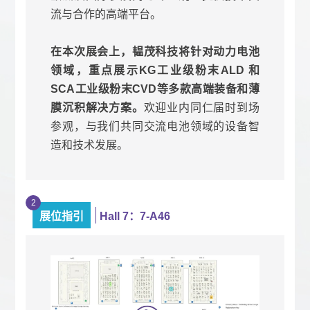
流与合作的高端平台。
在本次展会上，韫茂科技将针对动力电池
领域，重点展示KG工业级粉末ALD 和
SCA工业级粉末CVD等多款高端装备和薄
膜沉积解决方案。
欢迎业内同仁届时到场
参观，与我们共同交流电池领域的设备智
造和技术发展。
2
展位指引
Hall 7：7-A46