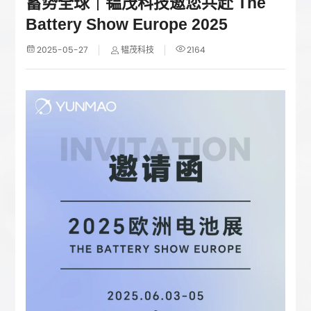
蓄势全球｜韫茂科技邀您共赴 The
Battery Show Europe 2025
2025-05-27
2164
韫茂科技