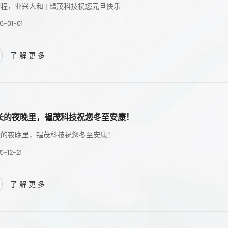
程，业兴人和 | 韫茂科技祝您元旦快乐
6-01-01
了解更多
长的夜晚里，韫茂科技祝您冬至安康！
长的夜晚里，韫茂科技祝您冬至安康！
5-12-21
了解更多