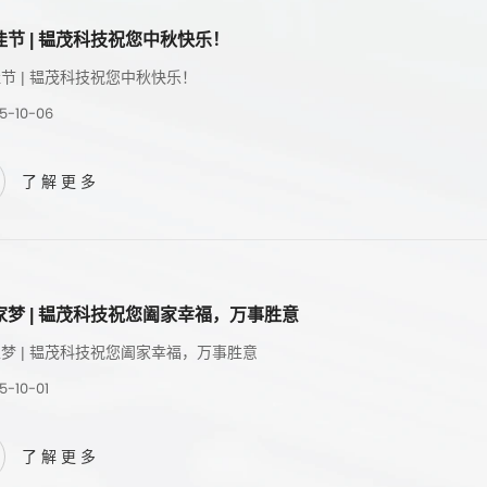
佳节 | 韫茂科技祝您中秋快乐！
节 | 韫茂科技祝您中秋快乐！
5-10-06
了解更多
家梦 | 韫茂科技祝您阖家幸福，万事胜意
梦 | 韫茂科技祝您阖家幸福，万事胜意
5-10-01
了解更多