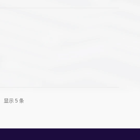
 显示 5 条