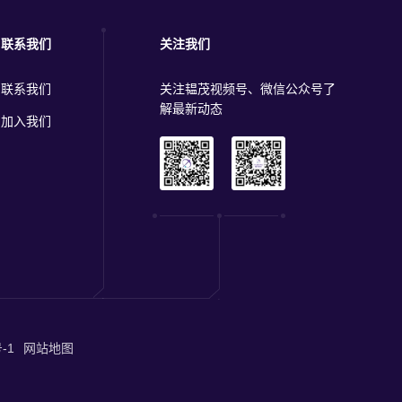
联系我们
关注我们
联系我们
关注韫茂视频号、微信公众号了
解最新动态
加入我们
-1
网站地图