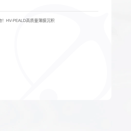
！HV-PEALD高质量薄膜沉积