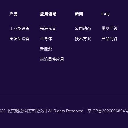
产品
应用领域
新闻
FAQ
工业型设备
先进光显
公司动态
常见问答
研发型设备
半导体
技术方案
产品问答
新能源
前沿器件应用
 2026 北京韫茂科技有限公司 All Rights Reserved.
京ICP备2026006894号